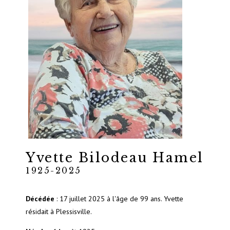
Yvette Bilodeau Hamel
1925-2025
Décédée
: 17 juillet 2025 à l'âge de 99 ans. Yvette
résidait à Plessisville.