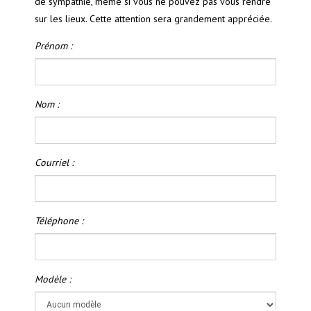
de sympathie, même si vous ne pouvez pas vous rendre
sur les lieux. Cette attention sera grandement appréciée.
Prénom :
Nom :
Courriel :
Téléphone :
Modèle :