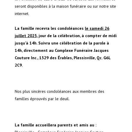
seront disponibles à la maison funéraire ou sur notre site
internet.
La famille recevra les condoléances
le samedi 26
juillet 2025
, jour de la célébration, à compter de midi
jusqu’à 14h. Suivra une célébration de la parole à
14h, directement au Complexe Funéraire Jacques
Couture Inc., 1529 des Érables, Plessisville, Qc. G6L
2C9.
Nos plus sincères condoléances aux membres des
familles éprouvés par le deuil.
La famille accueillera parents et amis au :