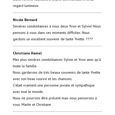
regard lumineux.
Nicole Bernard
Sincères condoléances à vous deux Yvon et Sylvie! Nous
pensons à vous dans ces moments difficiles. Nous
gardons un excellent souvenir de tante Yvette. ????
Christiane Hamel
Mes plus sincères condoléances Sylvie et Yvon ainsi qu’à
toute la famille.
Nous garderons de très beaux souvenirs de tante Yvette
avec son beau sourire et les chansons.
C’était vraiment une personne joviale et sympathique
avec tout le monde.
Nous ne pourrons être présent mais nous penserons à
vous. Martin et Christiane