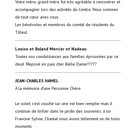
Votre mère, grand-mère fut très agréable à rencontrer et
accompagner lors des activités du Centre. Nous sommes
de tout cœur avec vous.
Les bénévoles et membres du comité de résidents du
Tilleul.
Louise et Roland Mercier et Nadeau
Toutes nos condoléances aux familles éprouvées par ce
deuil !Reposé en paix cher Belle Dame!!!???
JEAN-CHARLES HAMEL
À la mémoire d'une Personne Chère
Le soleil s'est couché sur une vie bien remplie mais il
continue de briller dans le jardin des souvenirs. à toi
Francine Sylvie, Chantal nous avons tellement un de bons
moments