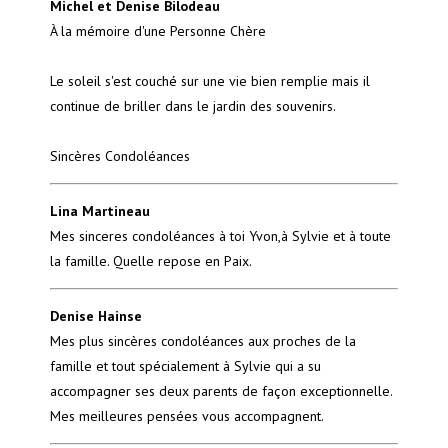
Michel et Denise Bilodeau
À la mémoire d'une Personne Chère
Le soleil s'est couché sur une vie bien remplie mais il
continue de briller dans le jardin des souvenirs.
Sincères Condoléances
Lina Martineau
Mes sinceres condoléances à toi Yvon,à Sylvie et à toute
la famille. Quelle repose en Paix.
Denise Hainse
Mes plus sincères condoléances aux proches de la
famille et tout spécialement à Sylvie qui a su
accompagner ses deux parents de façon exceptionnelle.
Mes meilleures pensées vous accompagnent.