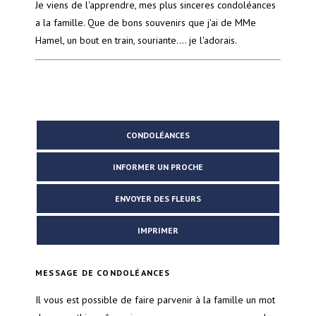
Je viens de l'apprendre, mes plus sinceres condoléances
a la famille. Que de bons souvenirs que j'ai de MMe
Hamel, un bout en train, souriante.... je l'adorais.
CONDOLÉANCES
INFORMER UN PROCHE
ENVOYER DES FLEURS
IMPRIMER
MESSAGE DE CONDOLÉANCES
Il vous est possible de faire parvenir à la famille un mot