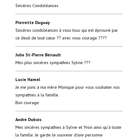
Sincères Condoléances
Pierrette Duguay
Sincères condoléances à vous tous qui est éprouvé par
ce deuil de tout cœur ?? avec vous courage ????
Julie St-Pierre Bériault
Mes plus sincères sympathies Sylvie ???
Lucie Hamel
Je me joins à ma mère Monique pour vous souhaiter nos
sympathies à la famille.
Bon courage
André Dubois
Mes sincères sympathies à Sylvie et Yvon ainsi qu'à toute
la famille. Je garde le souvenir d'une personne