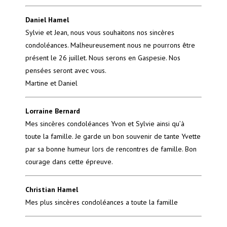
Daniel Hamel
Sylvie et Jean, nous vous souhaitons nos sincères
condoléances. Malheureusement nous ne pourrons être
présent le 26 juillet. Nous serons en Gaspesie. Nos
pensées seront avec vous.
Martine et Daniel
Lorraine Bernard
Mes sincères condoléances Yvon et Sylvie ainsi qu’à
toute la famille. Je garde un bon souvenir de tante Yvette
par sa bonne humeur lors de rencontres de famille. Bon
courage dans cette épreuve.
Christian Hamel
Mes plus sincères condoléances a toute la famille