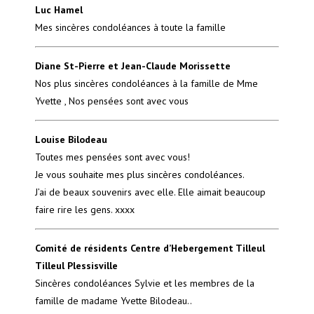
Luc Hamel
Mes sincères condoléances à toute la famille
Diane St-Pierre et Jean-Claude Morissette
Nos plus sincères condoléances à la famille de Mme
Yvette , Nos pensées sont avec vous
Louise Bilodeau
Toutes mes pensées sont avec vous!
Je vous souhaite mes plus sincères condoléances.
J’ai de beaux souvenirs avec elle. Elle aimait beaucoup
faire rire les gens. xxxx
Comité de résidents Centre d’Hebergement Tilleul
Tilleul Plessisville
Sincères condoléances Sylvie et les membres de la
famille de madame Yvette Bilodeau..