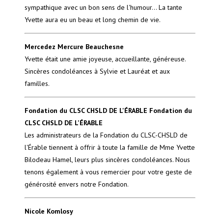
sympathique avec un bon sens de l'humour... La tante
Yvette aura eu un beau et long chemin de vie.
Mercedez Mercure Beauchesne
Yvette était une amie joyeuse, accueillante, généreuse.
Sincères condoléances à Sylvie et Lauréat et aux
familles.
Fondation du CLSC CHSLD DE L'ÉRABLE Fondation du
CLSC CHSLD DE L'ÉRABLE
Les administrateurs de la Fondation du CLSC-CHSLD de
l'Érable tiennent à offrir à toute la famille de Mme Yvette
Bilodeau Hamel, leurs plus sincères condoléances. Nous
tenons également à vous remercier pour votre geste de
générosité envers notre Fondation.
Nicole Komlosy