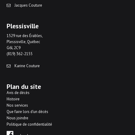
Jacques Couture
Plessisville
1529 rue des Érables,
Plessisville, Québec
G6L 2C9
(819) 362-2155
Karine Couture
Plan du site
Avis de décès
Histoire
Nos services
Que faire lors d'un décès
Nous joindre
Politique de confidentialité