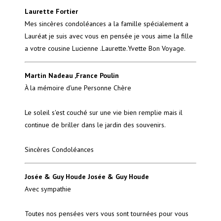
Laurette Fortier
Mes sincères condoléances a la famille spécialement a
Lauréat je suis avec vous en pensée je vous aime la fille
a votre cousine Lucienne .Laurette.Yvette Bon Voyage.
Martin Nadeau ,France Poulin
À la mémoire d'une Personne Chère
Le soleil s'est couché sur une vie bien remplie mais il
continue de briller dans le jardin des souvenirs.
Sincères Condoléances
Josée & Guy Houde Josée & Guy Houde
Avec sympathie
Toutes nos pensées vers vous sont tournées pour vous