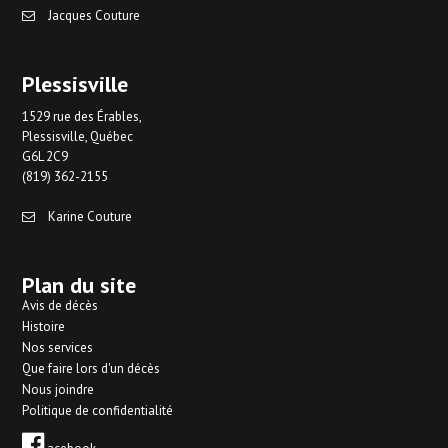
Jacques Couture
Plessisville
1529 rue des Érables,
Plessisville, Québec
G6L 2C9
(819) 362-2155
Karine Couture
Plan du site
Avis de décès
Histoire
Nos services
Que faire lors d'un décès
Nous joindre
Politique de confidentialité