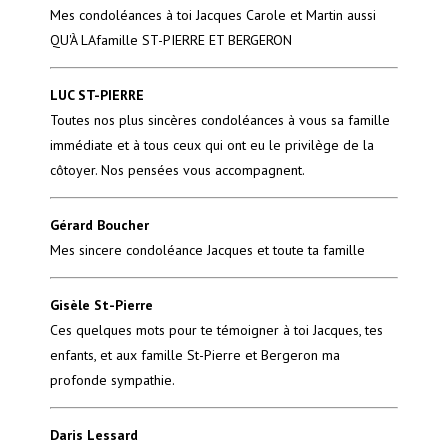
Mes condoléances à toi Jacques Carole et Martin aussi
QU'À LAfamille ST-PIERRE ET BERGERON
LUC ST-PIERRE
Toutes nos plus sincères condoléances à vous sa famille
immédiate et à tous ceux qui ont eu le privilège de la
côtoyer. Nos pensées vous accompagnent.
Gérard Boucher
Mes sincere condoléance Jacques et toute ta famille
Gisèle St-Pierre
Ces quelques mots pour te témoigner à toi Jacques, tes
enfants, et aux famille St-Pierre et Bergeron ma
profonde sympathie.
Daris Lessard