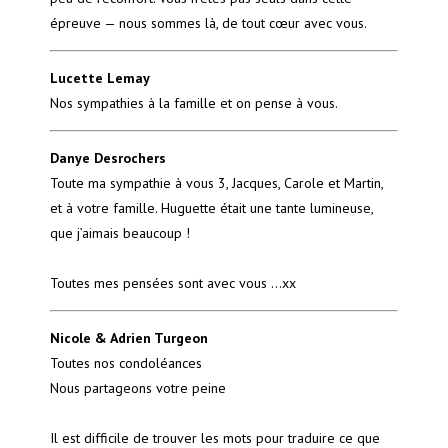
épreuve — nous sommes là, de tout cœur avec vous.
Lucette Lemay
Nos sympathies à la famille et on pense à vous.
Danye Desrochers
Toute ma sympathie à vous 3, Jacques, Carole et Martin,
et à votre famille. Huguette était une tante lumineuse,
que j’aimais beaucoup !
Toutes mes pensées sont avec vous …xx
Nicole & Adrien Turgeon
Toutes nos condoléances
Nous partageons votre peine
Il est difficile de trouver les mots pour traduire ce que