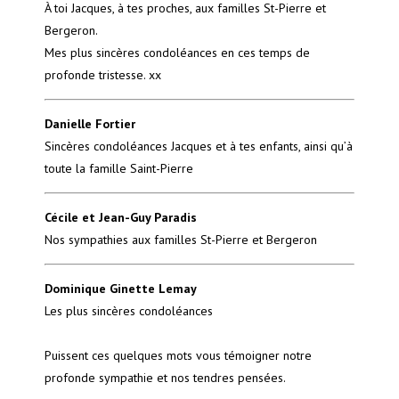
À toi Jacques, à tes proches, aux familles St-Pierre et
Bergeron.
Mes plus sincères condoléances en ces temps de
profonde tristesse. xx
Danielle Fortier
Sincères condoléances Jacques et à tes enfants, ainsi qu’à
toute la famille Saint-Pierre
Cécile et Jean-Guy Paradis
Nos sympathies aux familles St-Pierre et Bergeron
Dominique Ginette Lemay
Les plus sincères condoléances
Puissent ces quelques mots vous témoigner notre
profonde sympathie et nos tendres pensées.