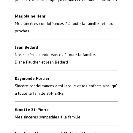
Marjolaine Henri
Mes sincères condoléances ? à toute la famille , et aux
proches .
Jean Bedard
Nos sincères condoléances à toute la famille.
Diane Faucher et Jean Bédard
Raymonde Fortier
Sincère condoléances a toi Jacque et tes enfants ainsi qu'
a toute la famille st-PIERRE
Ginette St-Pierre
Mes sincères sympathies à la famille .