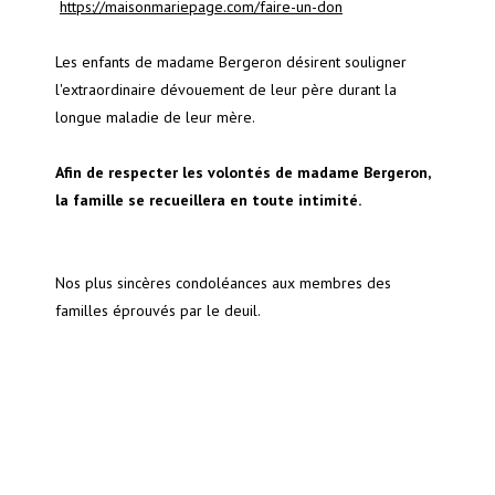
https://maisonmariepage.com/faire-un-don
Les enfants de madame Bergeron désirent souligner
l'extraordinaire dévouement de leur père durant la
longue maladie de leur mère.
Afin de respecter les volontés de madame Bergeron,
la famille se recueillera en toute intimité.
Nos plus sincères condoléances aux membres des
familles éprouvés par le deuil.