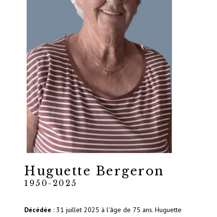
Huguette Bergeron
1950-2025
Décédée
: 31 juillet 2025 à l'âge de 75 ans. Huguette