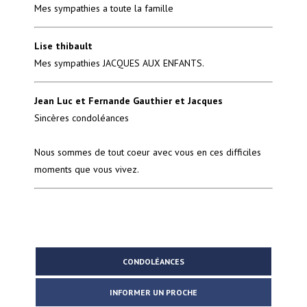
Mes sympathies a toute la famille
Lise thibault
Mes sympathies JACQUES AUX ENFANTS.
Jean Luc et Fernande Gauthier et Jacques
Sincères condoléances
Nous sommes de tout coeur avec vous en ces difficiles
moments que vous vivez.
CONDOLÉANCES
INFORMER UN PROCHE