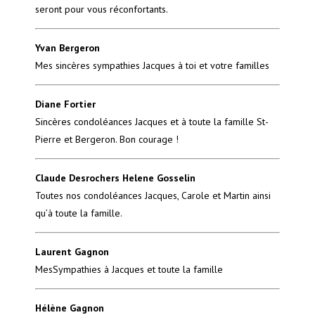
seront pour vous réconfortants.
Yvan Bergeron
Mes sincères sympathies Jacques à toi et votre familles
Diane Fortier
Sincères condoléances Jacques et à toute la famille St-
Pierre et Bergeron. Bon courage !
Claude Desrochers Helene Gosselin
Toutes nos condoléances Jacques, Carole et Martin ainsi
qu’à toute la famille.
Laurent Gagnon
MesSympathies à Jacques et toute la famille
Hélène Gagnon