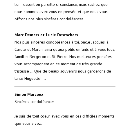
l'on ressent en pareille circonstance, mais sachez que
nous sommes avec vous en pensée et que nous vous
offrons nos plus sincères condoléances.
Marc Demers et Lucie Desrochers
Nos plus sincères condoléances à toi, oncle Jacques, à
Carole et Martin, ainsi qu'aux petits enfants et à vous tous,
familles Bergeron et St-Pierre. Nos meilleures pensées
vous accompagnent en ce moment de très grande
tristesse ... Que de beaux souvenirs nous garderons de
tante Huguette! ...
Simon Marcoux
Sincères condoléances
Je suis de tout coeur avec vous en ces difficiles moments
que vous vivez.