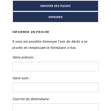
ENVOYER DES FLEURS
IMPRIMER
INFORMER UN PROCHE
Il vous est possible d'envoyer l'avis de décès à un
proche en remplissant le formulaire ci-bas.
Votre prénom :
Votre nom :
Courriel du destinataire :