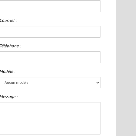
Courriel :
Téléphone :
Modèle :
Message :