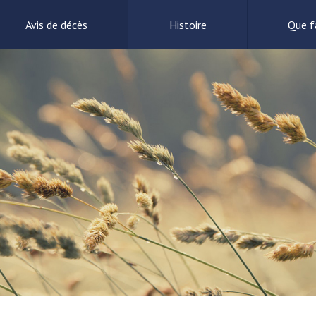
Avis de décès
Histoire
Que fa