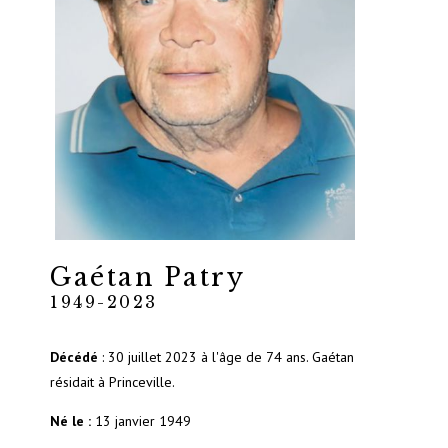
Gaétan Patry
1949-2023
Décédé
: 30 juillet 2023 à l'âge de 74 ans. Gaétan
résidait à Princeville.
Né le :
13 janvier 1949