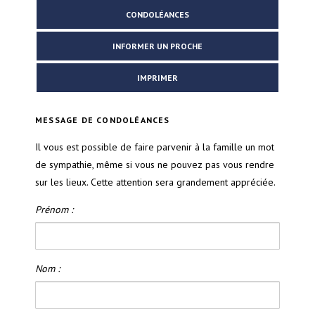
CONDOLÉANCES
INFORMER UN PROCHE
IMPRIMER
MESSAGE DE CONDOLÉANCES
Il vous est possible de faire parvenir à la famille un mot
de sympathie, même si vous ne pouvez pas vous rendre
sur les lieux. Cette attention sera grandement appréciée.
Prénom :
Nom :