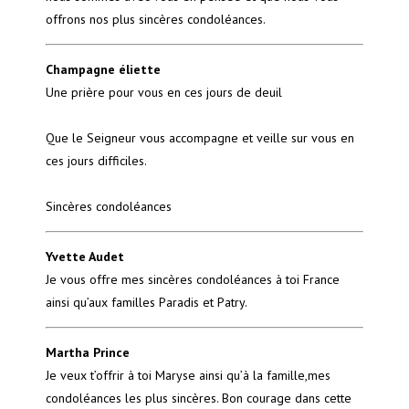
offrons nos plus sincères condoléances.
Champagne éliette
Une prière pour vous en ces jours de deuil
Que le Seigneur vous accompagne et veille sur vous en
ces jours difficiles.
Sincères condoléances
Yvette Audet
Je vous offre mes sincères condoléances à toi France
ainsi qu’aux familles Paradis et Patry.
Martha Prince
Je veux t’offrir à toi Maryse ainsi qu’à la famille,mes
condoléances les plus sincères. Bon courage dans cette