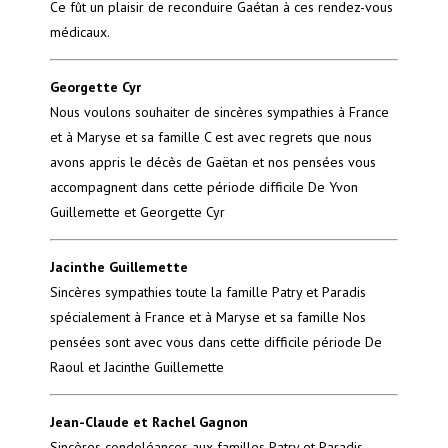
Ce fût un plaisir de reconduire Gaétan à ces rendez-vous
médicaux.
Georgette Cyr
Nous voulons souhaiter de sincères sympathies à France
et à Maryse et sa famille C est avec regrets que nous
avons appris le décès de Gaëtan et nos pensées vous
accompagnent dans cette période difficile De Yvon
Guillemette et Georgette Cyr
Jacinthe Guillemette
Sincères sympathies toute la famille Patry et Paradis
spécialement à France et à Maryse et sa famille Nos
pensées sont avec vous dans cette difficile période De
Raoul et Jacinthe Guillemette
Jean-Claude et Rachel Gagnon
Sincères condoléances aux familles Patry et Paradis