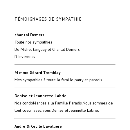
TÉMOIGNAGES DE SYMPATHIE
chantal Demers
Toute nos sympathies
De Michel tanguay et Chantal Demers
D Inverness
M mme Gérard Tremblay
Mes sympathies à toute la famille patry er paradis
Denise et Jeannette Labrie
Nos condoléances a la Famille Paradis.Nous sommes de
tout coeur avec vous.Denise et Jeannette Labrie.
André & Cécile Lavallière