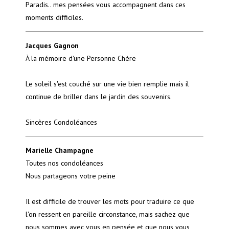
Paradis.. mes pensées vous accompagnent dans ces
moments difficiles.
Jacques Gagnon
À la mémoire d'une Personne Chère
Le soleil s'est couché sur une vie bien remplie mais il
continue de briller dans le jardin des souvenirs.
Sincères Condoléances
Marielle Champagne
Toutes nos condoléances
Nous partageons votre peine
Il est difficile de trouver les mots pour traduire ce que
l'on ressent en pareille circonstance, mais sachez que
nous sommes avec vous en pensée et que nous vous