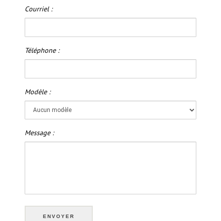
Courriel :
Téléphone :
Modèle :
Message :