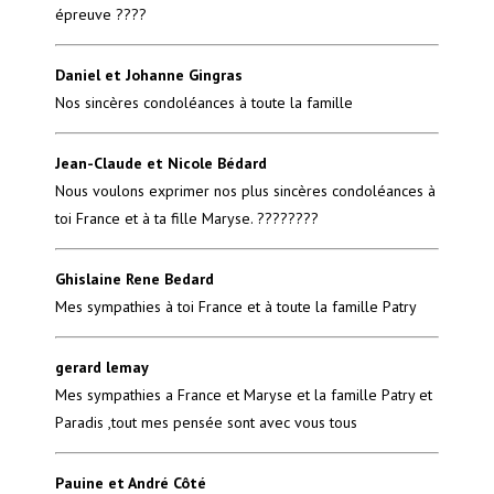
épreuve ????
Daniel et Johanne Gingras
Nos sincères condoléances à toute la famille
Jean-Claude et Nicole Bédard
Nous voulons exprimer nos plus sincères condoléances à
toi France et à ta fille Maryse. ????????
Ghislaine Rene Bedard
Mes sympathies à toi France et à toute la famille Patry
gerard lemay
Mes sympathies a France et Maryse et la famille Patry et
Paradis ,tout mes pensée sont avec vous tous
Pauine et André Côté