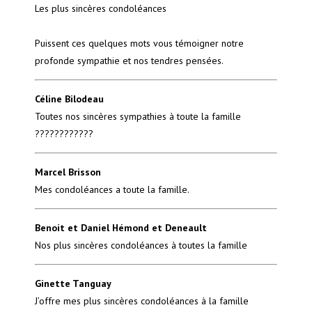
Les plus sincères condoléances
Puissent ces quelques mots vous témoigner notre
profonde sympathie et nos tendres pensées.
Céline Bilodeau
Toutes nos sincères sympathies à toute la famille
????????????
Marcel Brisson
Mes condoléances a toute la famille.
Benoit et Daniel Hémond et Deneault
Nos plus sincères condoléances à toutes la famille
Ginette Tanguay
J’offre mes plus sincères condoléances à la famille