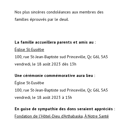
Nos plus sincères condoléances aux membres des
familles éprouvés par le deuil.
La famille accueillera parents et amis au :
Église St-Eusèbe
100, rue St-Jean-Baptiste sud Princeville, Qc G6L 5A5
vendredi, le 18 août 2023
dès 13h
Une cérémonie commémorative aura lieu :
Église St-Eusèbe
100, rue St-Jean-Baptiste sud Princeville, Qc G6L 5A5
vendredi, le 18 août 2023
à 15h
En guise de sympathie des dons seraient appréciés :
Fondation de l'Hôtel-Dieu d'Arthabaska, À Notre Santé