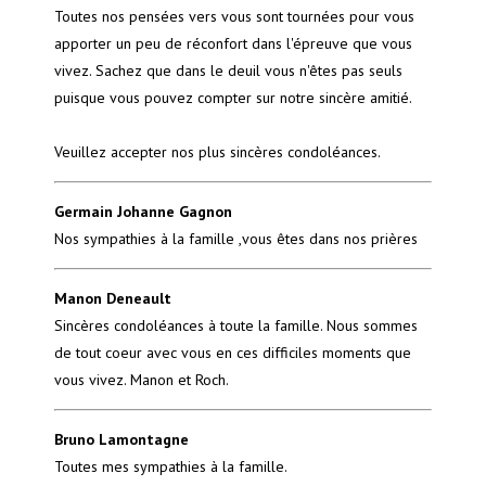
Toutes nos pensées vers vous sont tournées pour vous
apporter un peu de réconfort dans l'épreuve que vous
vivez. Sachez que dans le deuil vous n'êtes pas seuls
puisque vous pouvez compter sur notre sincère amitié.
Veuillez accepter nos plus sincères condoléances.
Germain Johanne Gagnon
Nos sympathies à la famille ,vous êtes dans nos prières
Manon Deneault
Sincères condoléances à toute la famille. Nous sommes
de tout coeur avec vous en ces difficiles moments que
vous vivez. Manon et Roch.
Bruno Lamontagne
Toutes mes sympathies à la famille.