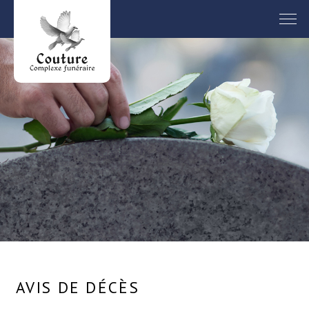
AVIS DE DÉCÈS