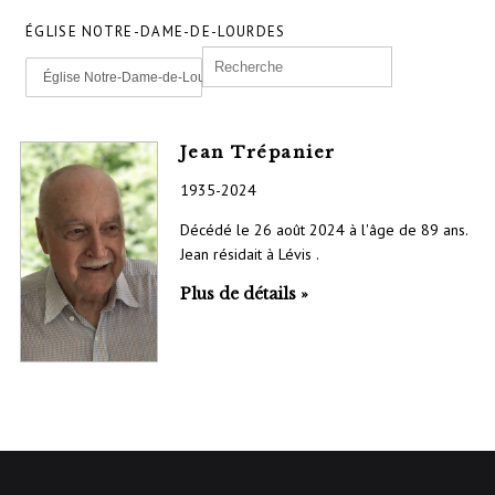
ÉGLISE NOTRE-DAME-DE-LOURDES
Église Notre-Dame-de-Lourdes
Jean Trépanier
1935-2024
Décédé le 26 août 2024 à l'âge de 89 ans.
Jean résidait à Lévis .
Plus de détails »