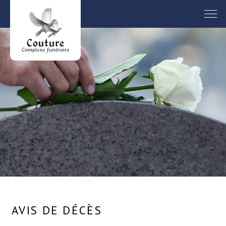
AVIS DE DÉCÈS