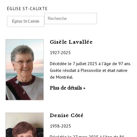
ÉGLISE ST-CALIXTE
Église St-Calixte
Gisèle Lavallée
1927-2025
Décédée le 7 juillet 2025 à l'âge de 97 ans.
Gisèle résidait à Plessisville et était native
de Montréal.
Plus de détails »
Denise Côté
1938-2025