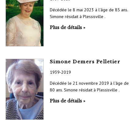
Décédée le 8 mai 2023 à l'âge de 85 ans.
Simone résidait à Plessisville .
Plus de détails »
Simone Demers Pelletier
1939-2019
Décédée le 21 novembre 2019 à l'âge de
80 ans. Simone résidait à Plessisville .
Plus de détails »