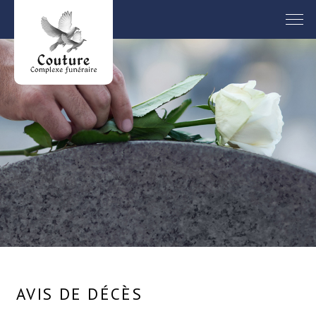
AVIS DE DÉCÈS