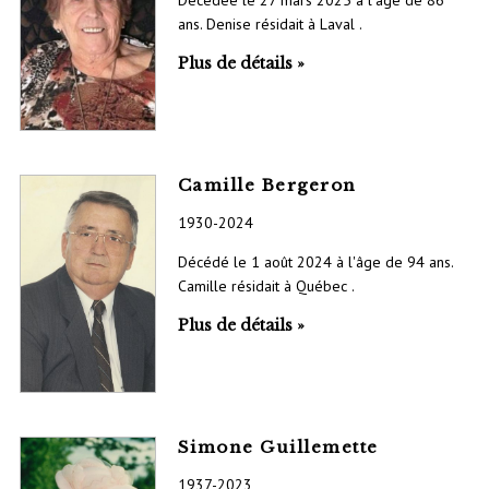
Décédée le 27 mars 2025 à l'âge de 86
ans. Denise résidait à Laval .
Plus de détails »
Camille Bergeron
1930-2024
Décédé le 1 août 2024 à l'âge de 94 ans.
Camille résidait à Québec .
Plus de détails »
Simone Guillemette
1937-2023